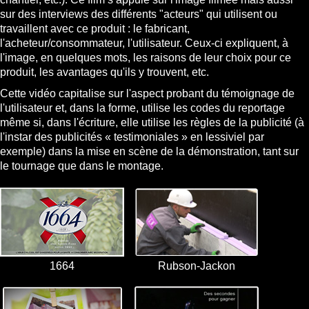
sur des interviews des différents "acteurs" qui utilisent ou
travaillent avec ce produit : le fabricant,
l'acheteur/consommateur, l'utilisateur. Ceux-ci expliquent, à
l'image, en quelques mots, les raisons de leur choix pour ce
produit, les avantages qu'ils y trouvent, etc.
Cette vidéo capitalise sur l'aspect probant du témoignage de
l'utilisateur et, dans la forme, utilise les codes du reportage
même si, dans l'écriture, elle utilise les règles de la publicité (à
l'instar des publicités « testimoniales » en lessiviel par
exemple) dans la mise en scène de la démonstration, tant sur
le tournage que dans le montage.
1664
Rubson-Jackon