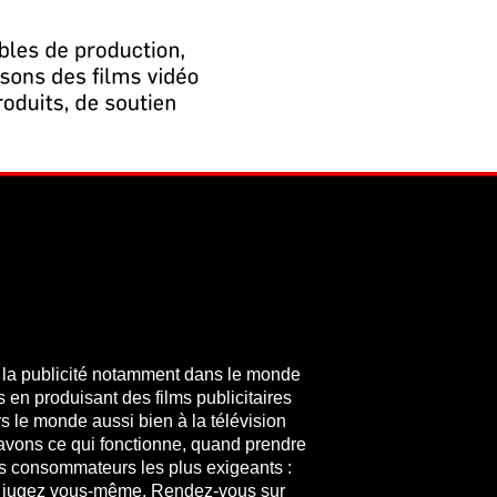
 la publicité notamment dans le monde
n produisant des films publicitaires
s le monde aussi bien à la télévision
avons ce qui fonctionne, quand prendre
 consommateurs les plus exigeants :
et jugez vous-même. Rendez-vous sur