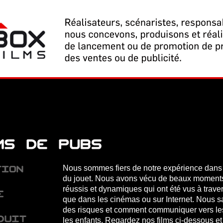
Nous sommes fiers de notre expérience dans
du jouet. Nous avons vécu de beaux moments e
réussis et dynamiques qui ont été vus à traver
que dans les cinémas ou sur Internet. Nous s
des risques et comment communiquer vers les
les enfants. Regardez nos films ci-dessous 